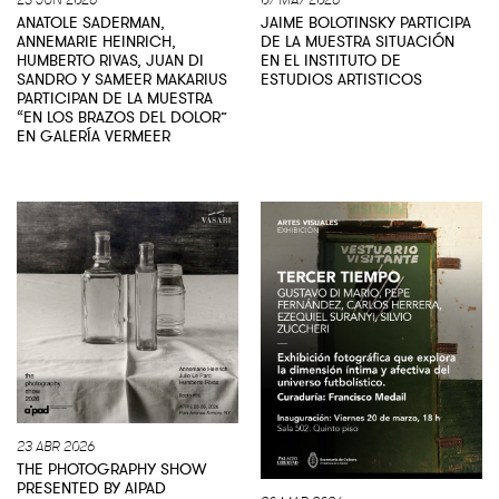
23 JUN 2026
07 MAY 2026
ANATOLE SADERMAN,
JAIME BOLOTINSKY PARTICIPA
ANNEMARIE HEINRICH,
DE LA MUESTRA SITUACIÓN
HUMBERTO RIVAS, JUAN DI
EN EL INSTITUTO DE
SANDRO Y SAMEER MAKARIUS
ESTUDIOS ARTISTICOS
PARTICIPAN DE LA MUESTRA
“EN LOS BRAZOS DEL DOLOR”
EN GALERÍA VERMEER
23 ABR 2026
THE PHOTOGRAPHY SHOW
PRESENTED BY AIPAD