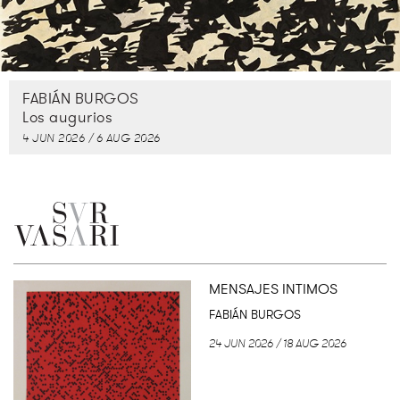
FABIÁN BURGOS
Los augurios
4 JUN 2026 / 6 AUG 2026
MENSAJES INTIMOS
FABIÁN BURGOS
24 JUN 2026 / 18 AUG 2026