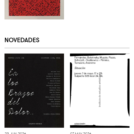
NOVEDADES